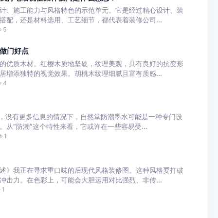
计、施工能力与风格特色的示范单元。它是经过精心设计、装
搭配，还是材料选用、工艺细节，都代表着装修公司...
5
做门好点
的优质木材。红樱木质地坚硬，纹理美观，具有良好的抗变形
居增添独特的视觉效果。胡桃木纹理细腻且富有质感...
4
称，没有更多信息的情况下，自然堂防潮墨水可能是一种专门设
从“防潮”这个特性来看，它或许在一些容易受...
1
述》我正在寻求重口味的后现代风格装修图。这种风格要打破
冲击力。在色彩上，可能会大胆运用对比强烈、非传...
1