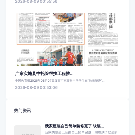
2026-08-09 00:55:56
广东实施县中托管帮扶工程推...
中国教育报2026年08月07日版面广东高州中学学生在“拾光印迹”...
2026-08-09 00:53:06
热门资讯
我家硬装自己简单装修完了 软装...
我家的硬装已经由自己简单完成，现在到了软装阶