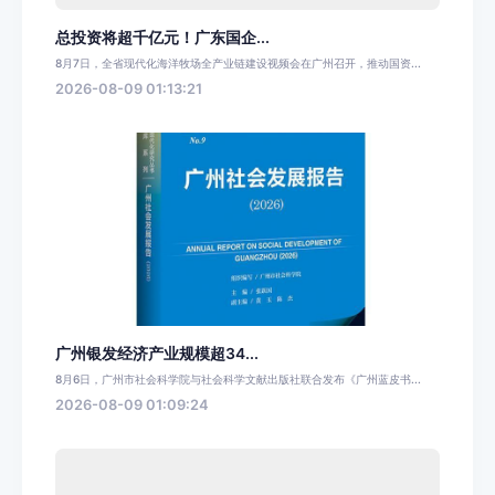
总投资将超千亿元！广东国企...
8月7日，全省现代化海洋牧场全产业链建设视频会在广州召开，推动国资...
2026-08-09 01:13:21
广州银发经济产业规模超34...
8月6日，广州市社会科学院与社会科学文献出版社联合发布《广州蓝皮书...
2026-08-09 01:09:24