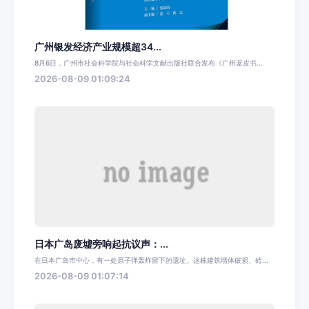
广州银发经济产业规模超34...
8月6日，广州市社会科学院与社会科学文献出版社联合发布《广州蓝皮书...
2026-08-09 01:09:24
日本广岛废墟旁响起抗议声：...
在日本广岛市中心，有一处原子弹轰炸留下的遗址。这栋建筑墙体破损、砖...
2026-08-09 01:07:14