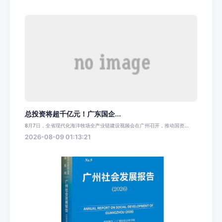
总投资将超千亿元！广东国企...
8月7日，全省现代化海洋牧场全产业链建设视频会在广州召开，推动国资...
2026-08-09 01:13:21