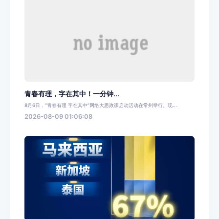
青春有理，字在其中！一分钟...
8月6日，“青春有理 字在其中”网络大思政课启动活动在常州举行。现...
2026-08-09 01:06:08