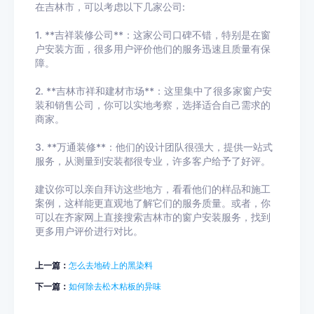
在吉林市，可以考虑以下几家公司:
1. **吉祥装修公司**：这家公司口碑不错，特别是在窗
户安装方面，很多用户评价他们的服务迅速且质量有保
障。
2. **吉林市祥和建材市场**：这里集中了很多家窗户安
装和销售公司，你可以实地考察，选择适合自己需求的
商家。
3. **万通装修**：他们的设计团队很强大，提供一站式
服务，从测量到安装都很专业，许多客户给予了好评。
建议你可以亲自拜访这些地方，看看他们的样品和施工
案例，这样能更直观地了解它们的服务质量。或者，你
可以在齐家网上直接搜索吉林市的窗户安装服务，找到
更多用户评价进行对比。
上一篇：
怎么去地砖上的黑染料
下一篇：
如何除去松木粘板的异味