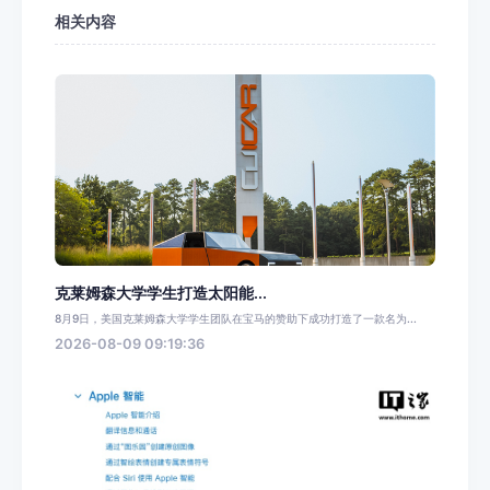
相关内容
克莱姆森大学学生打造太阳能...
8月9日，美国克莱姆森大学学生团队在宝马的赞助下成功打造了一款名为...
2026-08-09 09:19:36