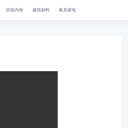
软装内饰
建筑材料
家具家电