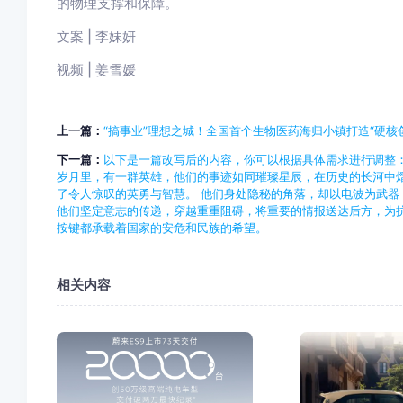
的物理支撑和保障。
文案 | 李妹妍
视频 | 姜雪媛
上一篇：
“搞事业”理想之城！全国首个生物医药海归小镇打造“硬核
下一篇：
以下是一篇改写后的内容，你可以根据具体需求进行调整：
岁月里，有一群英雄，他们的事迹如同璀璨星辰，在历史的长河中
了令人惊叹的英勇与智慧。 他们身处隐秘的角落，却以电波为武器
他们坚定意志的传递，穿越重重阻碍，将重要的情报送达后方，为抗
按键都承载着国家的安危和民族的希望。
相关内容